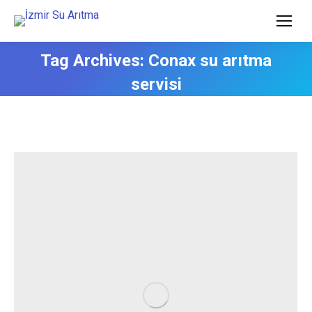
Tag Archives:
Conax su arıtma
servisi