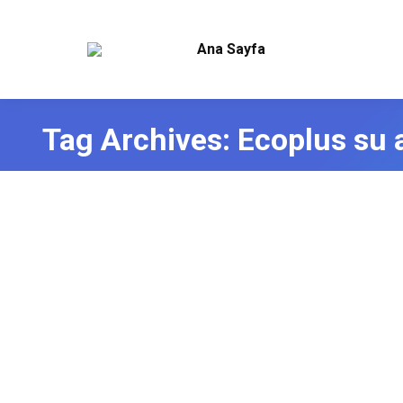
Ana Sayfa
Tag Archives:
Ecoplus su 