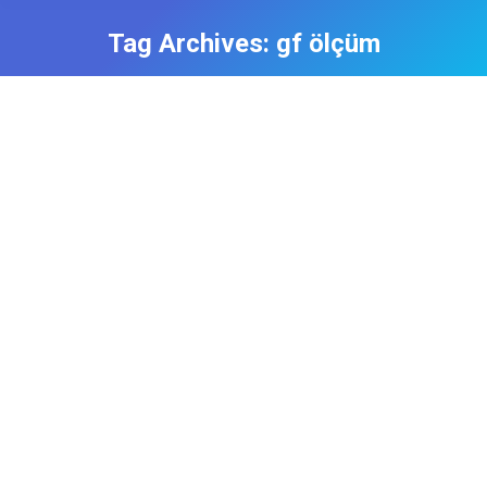
Tag Archives:
gf ölçüm