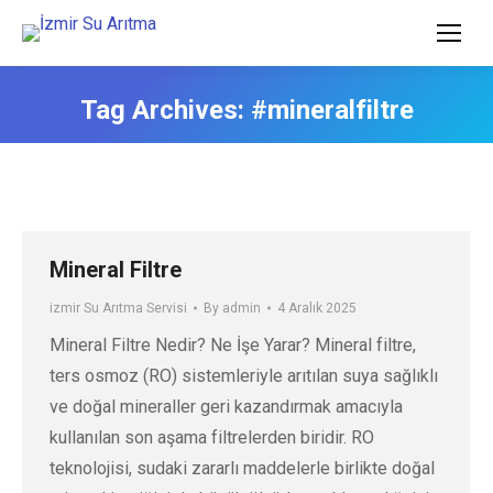
Tag Archives:
#mineralfiltre
Mineral Filtre
izmir Su Arıtma Servisi
By
admin
4 Aralık 2025
Mineral Filtre Nedir? Ne İşe Yarar? Mineral filtre,
ters osmoz (RO) sistemleriyle arıtılan suya sağlıklı
ve doğal mineraller geri kazandırmak amacıyla
kullanılan son aşama filtrelerden biridir. RO
teknolojisi, sudaki zararlı maddelerle birlikte doğal