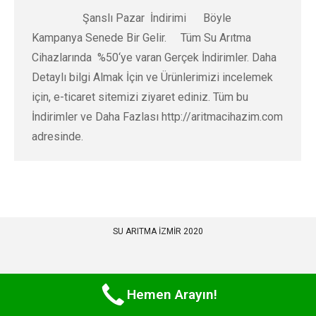
Şanslı Pazar İndirimi Böyle
Kampanya Senede Bir Gelir. Tüm Su Arıtma
Cihazlarında %50‘ye varan Gerçek İndirimler. Daha
Detaylı bilgi Almak İçin ve Ürünlerimizi incelemek
için, e-ticaret sitemizi ziyaret ediniz. Tüm bu
İndirimler ve Daha Fazlası http://aritmacihazim.com
adresinde.
SU ARITMA İZMİR 2020
Hemen Arayın!