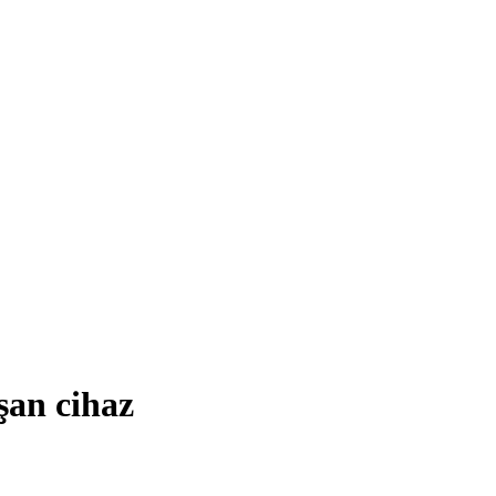
ışan cihaz