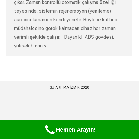
çıkar. Zaman kontrollü otomatik çalışma özelliği
sayesinde, sistemin rejenerasyon (yenileme)
sürecini tamamen kendi yönetir. Böylece kullanıcı
müdahalesine gerek kalmadan cihaz her zaman
verimli şekilde çalışır. Dayanıklı ABS gövdesi,
yüksek basınca…
SU ARITMA İZMİR 2020
Hemen Arayın!