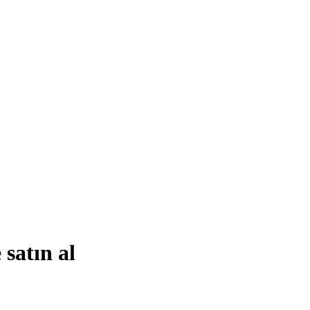
 satın al