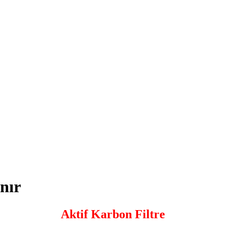
nır
Aktif Karbon Filtre