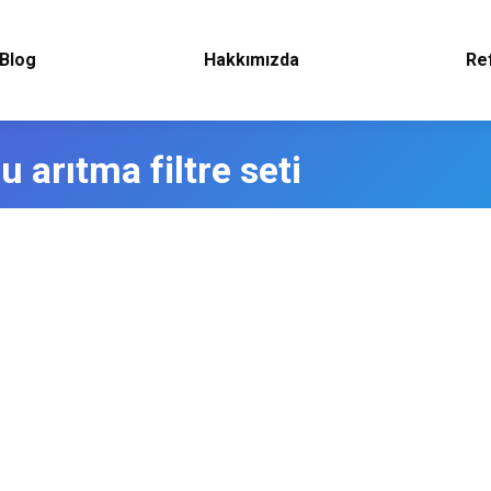
Blog
Hakkımızda
Re
 arıtma filtre seti