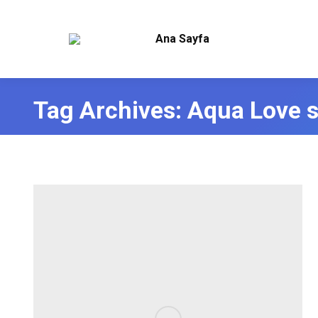
Ana Sayfa
Tag Archives:
Aqua Love su