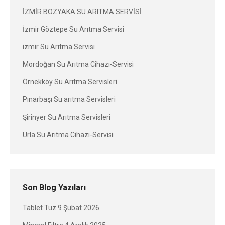
İZMİR BOZYAKA SU ARITMA SERVİSİ
İzmir Göztepe Su Arıtma Servisi
izmir Su Arıtma Servisi
Mordoğan Su Arıtma Cihazı-Servisi
Örnekköy Su Arıtma Servisleri
Pınarbaşı Su arıtma Servisleri
Şirinyer Su Arıtma Servisleri
Urla Su Arıtma Cihazı-Servisi
Son Blog Yazıları
Tablet Tuz
9 Şubat 2026