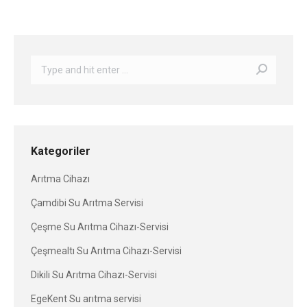
Search:
Kategoriler
Arıtma Cihazı
Çamdibi Su Arıtma Servisi
Çeşme Su Arıtma Cihazı-Servisi
Çeşmealtı Su Arıtma Cihazı-Servisi
Dikili Su Arıtma Cihazı-Servisi
EgeKent Su arıtma servisi