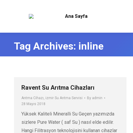
Ana Sayfa
Tag Archives:
inline
Ravent Su Arıtma Cihazları
Arıtma Cihazı
,
izmir Su Arıtma Servisi
By
admin
28 Mayıs 2018
Yüksek Kaliteli Mineralli Su Geçen yazımızda
sizlere Pure Water ( saf Su ) nasıl elde edilir.
Hangi Filitrasyon teknolojisini kullanan cihazlar