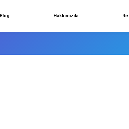
Blog
Hakkımızda
Re