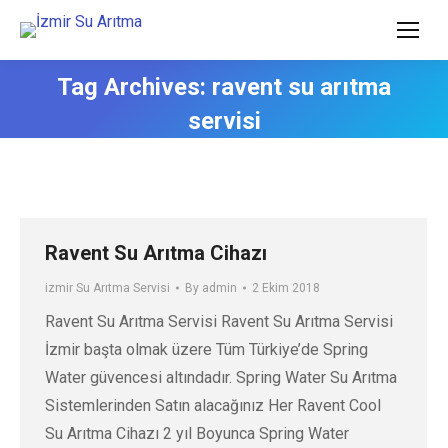
Tag Archives:
ravent su arıtma
servisi
Ravent Su Arıtma Cihazı
izmir Su Arıtma Servisi
By
admin
2 Ekim 2018
Ravent Su Arıtma Servisi Ravent Su Arıtma Servisi
İzmir başta olmak üzere Tüm Türkiye’de Spring
Water güvencesi altındadır. Spring Water Su Arıtma
Sistemlerinden Satın alacağınız Her Ravent Cool
Su Arıtma Cihazı 2 yıl Boyunca Spring Water