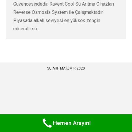
Güvencesindedir. Ravent Cool Su Arıtma Cihazları
Reverse Osmosis System İle Çalışmaktadır.
Piyasada alkali seviyesi en yüksek zengin
mineralli su…
SU ARITMA İZMİR 2020
Hemen Arayın!