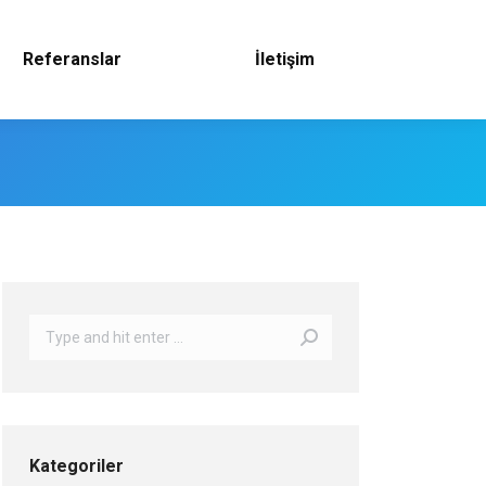
Referanslar
İletişim
Search:
Kategoriler