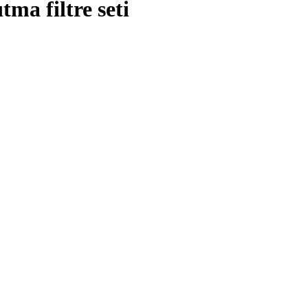
tma filtre seti