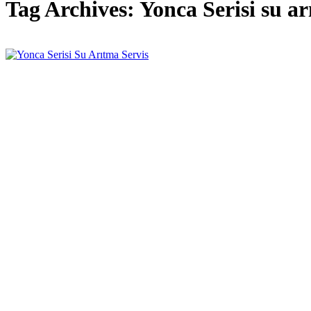
Tag Archives:
Yonca Serisi su arı