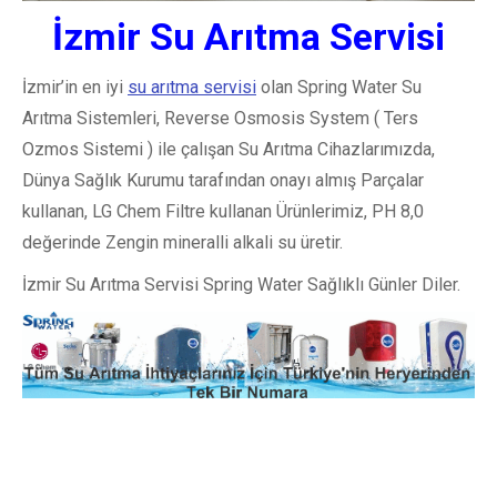
İzmir Su Arıtma Servisi
İzmir’in en iyi
su arıtma servisi
olan Spring Water Su
Arıtma Sistemleri, Reverse Osmosis System ( Ters
Ozmos Sistemi ) ile çalışan Su Arıtma Cihazlarımızda,
Dünya Sağlık Kurumu tarafından onayı almış Parçalar
kullanan, LG Chem Filtre kullanan Ürünlerimiz, PH 8,0
değerinde Zengin mineralli alkali su üretir.
İzmir Su Arıtma Servisi Spring Water Sağlıklı Günler Diler.