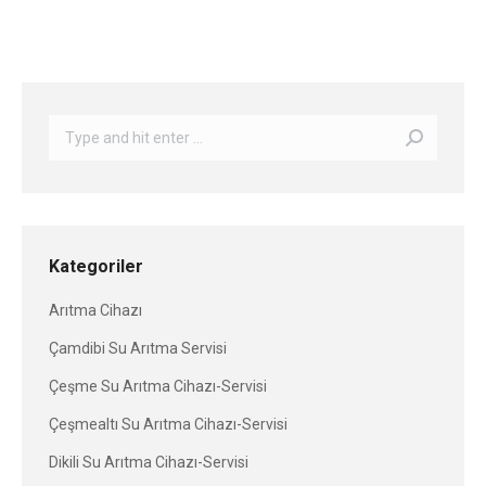
Search:
Kategoriler
Arıtma Cihazı
Çamdibi Su Arıtma Servisi
Çeşme Su Arıtma Cihazı-Servisi
Çeşmealtı Su Arıtma Cihazı-Servisi
Dikili Su Arıtma Cihazı-Servisi