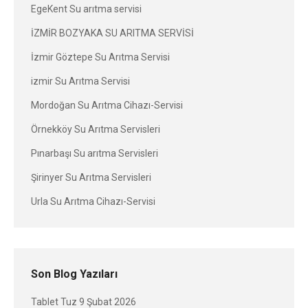
EgeKent Su arıtma servisi
İZMİR BOZYAKA SU ARITMA SERVİSİ
İzmir Göztepe Su Arıtma Servisi
izmir Su Arıtma Servisi
Mordoğan Su Arıtma Cihazı-Servisi
Örnekköy Su Arıtma Servisleri
Pınarbaşı Su arıtma Servisleri
Şirinyer Su Arıtma Servisleri
Urla Su Arıtma Cihazı-Servisi
Son Blog Yazıları
Tablet Tuz
9 Şubat 2026