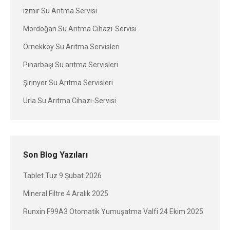
izmir Su Arıtma Servisi
Mordoğan Su Arıtma Cihazı-Servisi
Örnekköy Su Arıtma Servisleri
Pınarbaşı Su arıtma Servisleri
Şirinyer Su Arıtma Servisleri
Urla Su Arıtma Cihazı-Servisi
Son Blog Yazıları
Tablet Tuz
9 Şubat 2026
Mineral Filtre
4 Aralık 2025
Runxin F99A3 Otomatik Yumuşatma Valfi
24 Ekim 2025