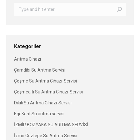
Search:
Kategoriler
Arıtma Cihazı
Çamdibi Su Arıtma Servisi
Çeşme Su Arıtma Cihazı-Servisi
Çeşmealtı Su Arıtma Cihazı-Servisi
Dikili Su Arıtma Cihazı-Servisi
EgeKent Su arıtma servisi
İZMİR BOZYAKA SU ARITMA SERVİSİ
İzmir Göztepe Su Arıtma Servisi