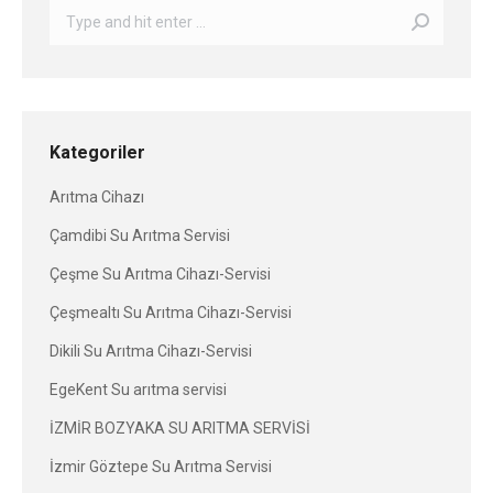
Search:
Kategoriler
Arıtma Cihazı
Çamdibi Su Arıtma Servisi
Çeşme Su Arıtma Cihazı-Servisi
Çeşmealtı Su Arıtma Cihazı-Servisi
Dikili Su Arıtma Cihazı-Servisi
EgeKent Su arıtma servisi
İZMİR BOZYAKA SU ARITMA SERVİSİ
İzmir Göztepe Su Arıtma Servisi