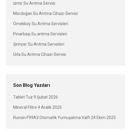
izmir Su Arıtma Servisi
Mordoğan Su Arıtma Cihazı-Servisi
Örnekköy Su Arıtma Servisleri
Pınarbaşı Su arıtma Servisleri
Şirinyer Su Arıtma Servisleri
Urla Su Arıtma Cihazı-Servisi
Son Blog Yazıları
Tablet Tuz
9 Şubat 2026
Mineral Filtre
4 Aralık 2025
Runxin F99A3 Otomatik Yumuşatma Valfi
24 Ekim 2025