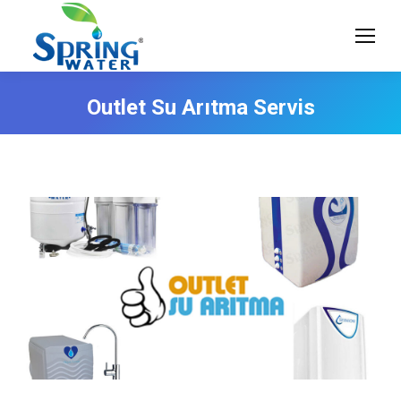
Outlet Su Arıtma Servis