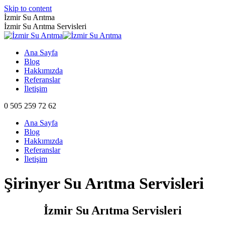
Skip to content
İzmir Su Arıtma
İzmir Su Arıtma Servisleri
Ana Sayfa
Blog
Hakkımızda
Referanslar
İletişim
0 505 259 72 62
Ana Sayfa
Blog
Hakkımızda
Referanslar
İletişim
Şirinyer Su Arıtma Servisleri
İzmir Su Arıtma Servisleri